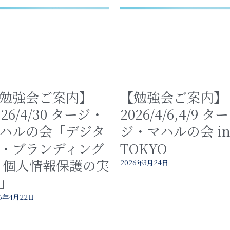
勉強会ご案内】
【勉強会ご案内】
026/4/30 タージ・
2026/4/6,4/9 ター
ハルの会「デジタ
ジ・マハルの会 i
・ブランディング
TOKYO
 個人情報保護の実
2026年3月24日
」
26年4月22日