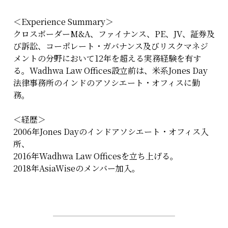
＜Experience Summary＞
クロスボーダーM&A、ファイナンス、PE、JV、証券及
び訴訟、コーポレート・ガバナンス及びリスクマネジ
メントの分野において12年を超える実務経験を有す
る。Wadhwa Law Offices設立前は、米系Jones Day
法律事務所のインドのアソシエート・オフィスに勤
務。
＜経歴＞
2006年Jones Dayのインドアソシエート・オフィス入
所、
2016年Wadhwa Law Officesを立ち上げる。
2018年AsiaWiseのメンバー加入。