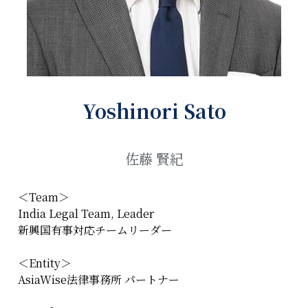
Yoshinori Sato
佐藤 賢紀
＜Team＞
India Legal Team, Leader
新興国有事対応チームリーダー
＜Entity＞
AsiaWise法律事務所 パートナー