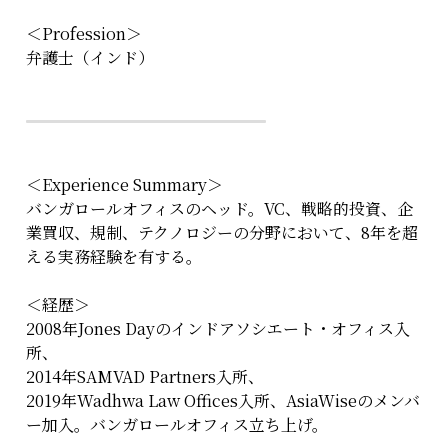
＜Profession＞
弁護士（インド）
＜Experience Summary＞
バンガロールオフィスのヘッド。VC、戦略的投資、企
業買収、規制、テクノロジーの分野において、8年を超
える実務経験を有する。
＜経歴＞
2008年Jones Dayのインドアソシエート・オフィス入
所、
2014年SAMVAD Partners入所、
2019年Wadhwa Law Offices入所、AsiaWiseのメンバ
ー加入。バンガロールオフィス立ち上げ。