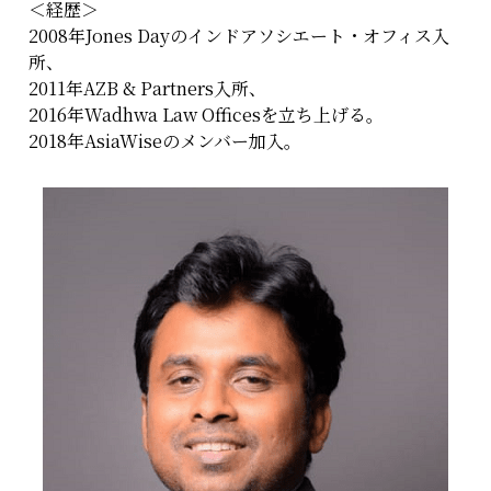
＜経歴＞
2008年Jones Dayのインドアソシエート・オフィス入
所、
2011年AZB & Partners入所、
2016年Wadhwa Law Officesを立ち上げる。
2018年AsiaWiseのメンバー加入。