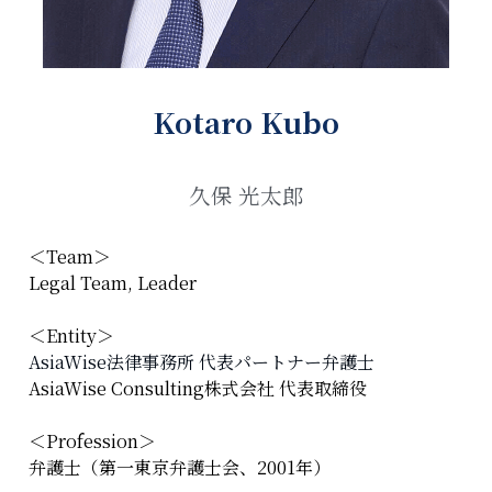
Kotaro Kubo
久保 光太郎
＜Team＞
Legal Team, Leader
＜Entity＞
AsiaWise法律事務所 代表パートナー弁護士
AsiaWise Consulting株式会社 代表取締役
＜Profession＞
弁護士（第一東京弁護士会、2001年）