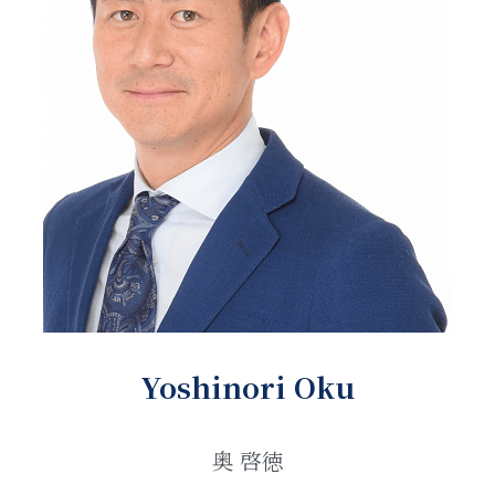
Yoshinori Oku
奥 啓徳