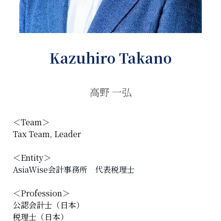
Kazuhiro Takano
高野 一弘
＜Team＞
Tax Team, Leader
＜Entity＞
AsiaWise会計事務所　代表税理士
＜Profession＞
公認会計士（日本）
税理士（日本）