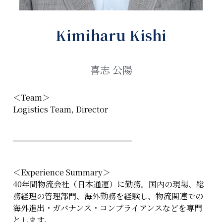
Kimiharu Kishi
喜志 公陽
＜Team＞
Logistics Team, Director
＜Experience Summary＞
40年間物流会社（日本通運）に勤務。国内の現場、総
務経理の管理部門、海外勤務を経験し、物流関連での
海外進出・ガバナンス・コンプライアンスなどを専門
とします。