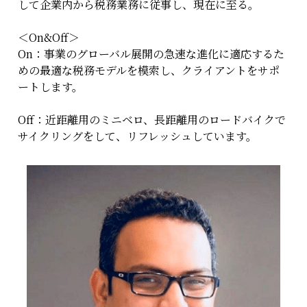
して企業内から税務業務に従事し、現在に至る。
＜On&Off＞
On：事業のグローバル展開の急速な進化に適応するた
めの最適な税務モデルを模索し、クライアントをサポ
ートします。
Off：近距離用のミニベロ、長距離用のロードバイクで
サイクリングをして、リフレッシュしています。