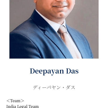
Deepayan Das
ディーパヤン・ダス
＜Team＞
India Legal Team