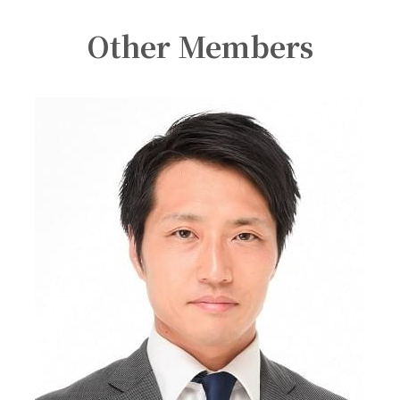
Other Members