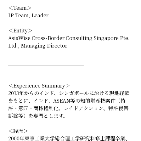
＜Team＞
IP Team, Leader
＜Entity＞
AsiaWise Cross-Border Consulting Singapore Pte. 
Ltd., Managing Director
＜Experience Summary＞
2013年からのインド、シンガポールにおける現地経験
をもとに、インド、ASEAN等の知的財産権案件（特
許・意匠・商標権利化、レイドアクション、特許侵害
訴訟等）を専門とします。
＜経歴＞
2000年東京工業大学総合理工学研究科修士課程卒業、