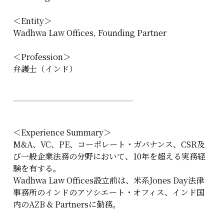
＜Entity＞
Wadhwa Law Offices, Founding Partner
＜Profession＞
弁護士（インド）
＜Experience Summary＞
M&A、VC、PE、コーポレート・ガバナンス、CSR及
び一般企業法務の分野において、10年を超える実務経
験を有する。
Wadhwa Law Offices設立前は、米系Jones Day法律
事務所のインドのアソシエート・オフィス、インド国
内のAZB & Partnersに勤務。