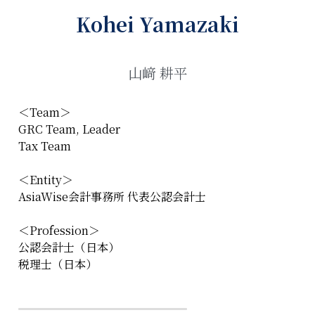
Kohei Yamazaki
山﨑 耕平
＜Team＞
GRC Team, Leader
Tax Team
＜Entity＞
AsiaWise会計事務所 代表公認会計士
＜Profession＞
公認会計士（日本）
税理士（日本）