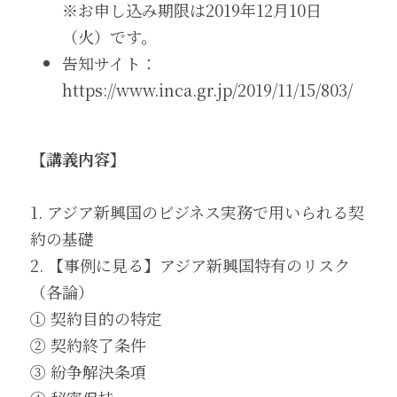
※お申し込み期限は2019年12月10日
（火）です。
告知サイト：
https://www.inca.gr.jp/2019/11/15/803/
【講義内容】
1. アジア新興国のビジネス実務で用いられる契
約の基礎
2. 【事例に見る】アジア新興国特有のリスク
（各論）
① 契約目的の特定
② 契約終了条件
③ 紛争解決条項