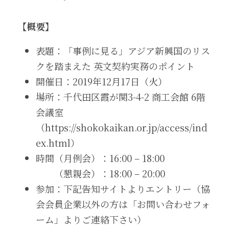
【概要】
表題：「事例に見る」アジア新興国のリス
クを踏まえた 英文契約実務のポイント
開催日：2019年12月17日（火）
場所：千代田区霞が関3-4-2 商工会館 6階
会議室
（https://shokokaikan.or.jp/access/ind
ex.html）
時間（月例会）：16:00 – 18:00
　　（懇親会）：18:00 – 20:00
参加：下記告知サイトよりエントリー（協
会会員企業以外の方は「お問い合わせフォ
ーム」よりご連絡下さい）