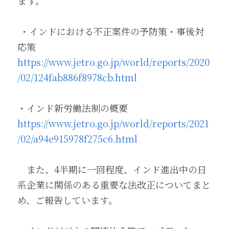
ます。
 ・インドにおける不正案件の予防策・事後対
応策 
https://www.jetro.go.jp/world/reports/2020
/02/124fab886f8978cb.html
・インド新労働法制の概要 
https://www.jetro.go.jp/world/reports/2021
/02/a94e915978f275c6.html
　また、4半期に一回程度、インド進出中の日
系企業に関係のある重要な法改正についてまと
め、ご報告しています。 