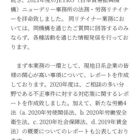
構）ニューデリー事務所の法務・労務リテイナ
ーを拝命致しました。 同リテイナー業務にお
いては、同機構を通じたご質問に回答するのみ
ならず、各種活動を通じた情報発信を行ってお
ります。 
　まず本業務の一環として、現地日系企業の皆
様の関心が高い事項について、レポートを作成
しております。2020年度は、ご相談の多い分
野である不正事件に対する対応策に関するレポ
ートを作成致しました。加えて、新たな労働4
法（a. 2020年労使関係法、b. 2020年労働安全
衛生法、c. 2020年社会保障法、d. 2019年賃金
法）の概要についてのレポートも公表しており