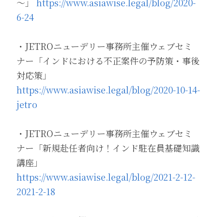
～」 
https://www.asiawise.legal/blog/2020-
6-24
・JETROニューデリー事務所主催ウェブセミ
ナー「インドにおける不正案件の予防策・事後
対応策」
https://www.asiawise.legal/blog/2020-10-14-
jetro
・JETROニューデリー事務所主催ウェブセミ
ナー「新規赴任者向け！インド駐在員基礎知識
講座」 
https://www.asiawise.legal/blog/2021-2-12-
2021-2-18