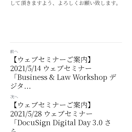
して頂きますよう、よろしくお願い致します。
前へ
【ウェブセミナーご案内】
2021/5/14 ウェブセミナー
「Business & Law Workshop デ
ジタ...
次へ
【ウェブセミナーご案内】
2021/5/28 ウェブセミナー
「DocuSign Digital Day 3.0 さ
ら...