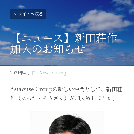
サイトへ戻る
【ニュース】新田荘作
加入のお知らせ
2021年4月1日
·
New Joining
AsiaWise Groupの新しい仲間として、新田荘
作（にった・そうさく）が加入致しました。