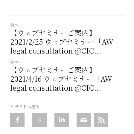
前へ
【ウェブセミナーご案内】
2021/2/25 ウェブセミナー「AW
legal consultation @CIC...
次へ
【ウェブセミナーご案内】
2021/4/16 ウェブセミナー「AW
legal consultation @CIC...
サイトへ戻る