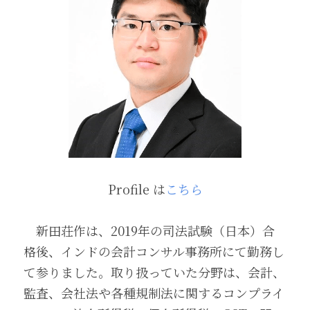
Profile は
こちら
　新田荘作は、2019年の司法試験（日本）合
格後、インドの会計コンサル事務所にて勤務し
て参りました。取り扱っていた分野は、会計、
監査、会社法や各種規制法に関するコンプライ