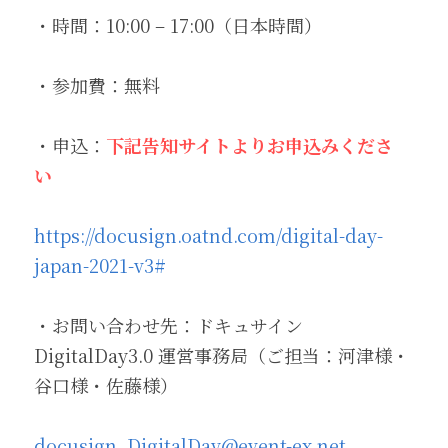
・時間：10:00 – 17:00（日本時間） 
・参加費：無料 
・申込：
下記告知サイトよりお申込みくださ
い
https://docusign.oatnd.com/digital-day-
japan-2021-v3#
・お問い合わせ先：ドキュサイン 
DigitalDay3.0 運営事務局（ご担当：河津様・
谷口様・佐藤様） 
docusign_DigitalDay@event-ex.net