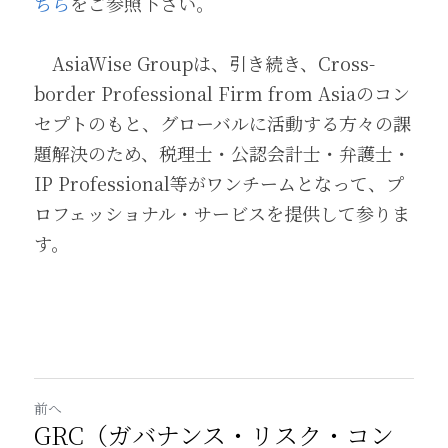
ちら
をご参照下さい。
　AsiaWise Groupは、引き続き、Cross-
border Professional Firm from Asiaのコン
セプトのもと、グローバルに活動する方々の課
題解決のため、税理士・公認会計士・弁護士・
IP Professional等がワンチームとなって、プ
ロフェッショナル・サービスを提供して参りま
す。 
前へ
GRC（ガバナンス・リスク・コン