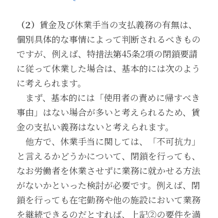
（2）
賃金及び休業手当の支払義務の有無は、
個別具体的な事情によって判断されるべきもの
ですが、例えば、特措法第45条2項の閉鎖要請
に従って休業した場合は、基本的には次のよう
に考えられます。
　まず、基本的には「使用者の責めに帰すべき
事由」はない場合が多いと考えられるため、賃
金の支払い義務はないと考えられます。
　他方で、休業手当に関しては、「不可抗力」
と言えるかどうかについて、閉鎖を行っても、
なお労働者を休業させずに業務に就かせる方法
がないかといった検討が必要です。例えば、閉
鎖を行っても在宅勤務や他の施設において業務
を継続できるのだとすれば、上記②の要件を満