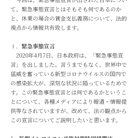
て、緊急事態宣言とはそもそも何であるのか
と、休業の場合の賃金支払義務について、法的
視点から情報共有致します。
Ⅰ．
緊急事態宣言
　2020年4月7日、日本政府は、「緊急事態宣
言」を出しました。言うまでもなく、世界中で
猛威を奮っている新型コロナウイルスの国内で
の感染拡大が、深刻な状況に陥っているためで
す。この緊急事態宣言とは何であるかというこ
とについて、各種メディアにより報道・情報提
供等なされていますが、改めて、法の観点から
この宣言についてご説明したいと思います。