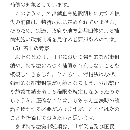
補償の対象としています。
　このように、外出禁止や施設閉鎖に対する損
失の補償は、特措法には定められていません。
そのため、別途、政府や地方公共団体による補
償実施の政策判断を見守る必要があるのです。
（5）若干の考察
　以上のとおり、日本において強制的な都市封
鎖や、特措法に基づく補償が存在しないことを
概観してきました。ところで、特措法はなぜ、
強制的な都市封鎖が可能となるよう、外出禁止
や施設閉鎖を命じる権限を規定しなかったので
しょうか。正確なことは、もちろん立法時の議
論を検証する必要がありますが、ここでは次の
ことを指摘しておきたいと思います。
　まず特措法第4条1項は、「事業者及び国民