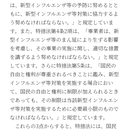
は、新型インフルエンザ等の予防に努めるとと
もに、新型インフルエンザ等対策に協力するよ
う努めなければならない。」と規定していま
す。また、特措法第4条2項は、「事業者は、新
型インフルエンザ等のまん延により生ずる影響
を考慮し、その事業の実施に関し、適切な措置
を講ずるよう努めなければならない。」と規定
しています。さらに特措法第5条は、「国民の
自由と権利が尊重されるべきことに鑑み、新型
インフルエンザ等対策を実施する場合におい
て、国民の自由と権利に制限が加えられるとき
であっても、その制限は当該新型インフルエン
ザ等対策を実施するために必要最小限のもので
なければならない。」と規定しています。
　これらの3点からすると、特措法には、国民