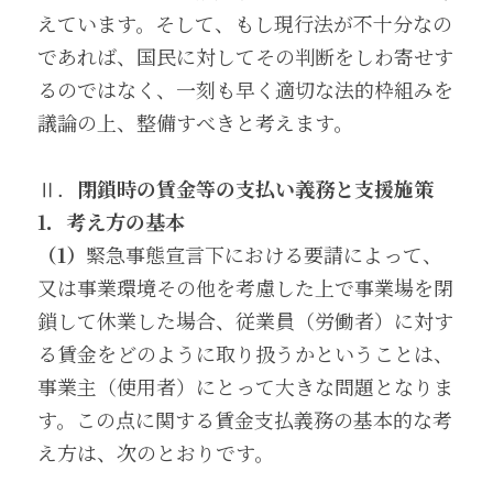
えています。そして、もし現行法が不十分なの
であれば、国民に対してその判断をしわ寄せす
るのではなく、一刻も早く適切な法的枠組みを
議論の上、整備すべきと考えます。
Ⅱ．
閉鎖時の賃金等の支払い義務と支援施策
1
．考え方の基本
（1）
緊急事態宣言下における要請によって、
又は事業環境その他を考慮した上で事業場を閉
鎖して休業した場合、従業員（労働者）に対す
る賃金をどのように取り扱うかということは、
事業主（使用者）にとって大きな問題となりま
す。この点に関する賃金支払義務の基本的な考
え方は、次のとおりです。