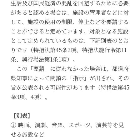
生活及び国民経済の混乱を回避するために必要
があると認める場合は、施設の管理者などに対
して、施設の使用の制限、停止などを要請する
ことができると定めています。対象となる施設
として定められているものは、下記別表のとお
りです（特措法第45条2項、特措法施行令第11
条、興行場法第1条1項）。
　この「要請」に従わなかった場合は、都道府
県知事によって閉鎖の「指示」が出され、その
旨が公表される可能性があります（特措法第45
条3項、4項）。
【別表】
① 映画、演劇、音楽、スポーツ、演芸等を見
せる施設など