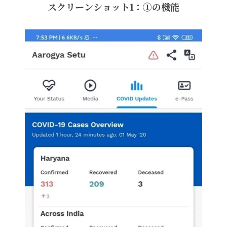
スクリーンショット1：①の機能