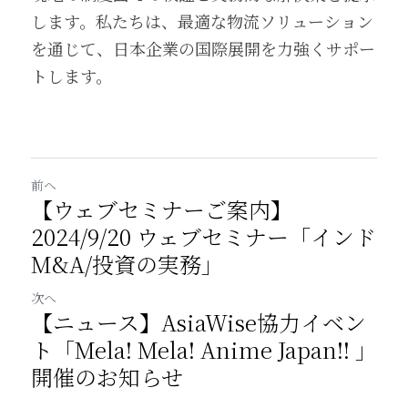
します。私たちは、最適な物流ソリューション
を通じて、日本企業の国際展開を力強くサポー
トします。
前へ
【ウェブセミナーご案内】
2024/9/20 ウェブセミナー「インド
M&A/投資の実務」
次へ
【ニュース】AsiaWise協力イベン
ト「Mela! Mela! Anime Japan!! 」
開催のお知らせ