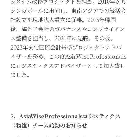
システム改修プロジェクトを担当。2010年から
シンガポールに出向し、東南アジアでの統括会
社設立や現地法人設立に従事。2015年帰国
後、海外子会社のガバナンスやコンプライアン
ス整備を担当し、2021年に退職。その後、
2023年まで国際会計基準プロジェクトアドバ
イザーを務め、この度AsiaWiseProfessionals
にロジスティクスアドバイザーとして加入致し
ました。
2．AsiaWiseProfessionalsロジスティクス
（物流）チーム始動のお知らせ