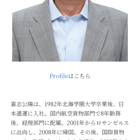
Profile
はこちら
喜志公陽は、1982年北海学園大学卒業後、日
本通運に入社。国内航空貨物部門で8年勤務
後、経理部門に配属。2001年からロサンゼルス
に出向し、2008年に帰国。その後、国際貨物