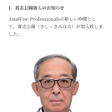
1．喜志公陽加入のお知らせ
AsiaWise Professionalsの新しい仲間とし
て、喜志公陽（きし・きみはる）が加入致しま
した。