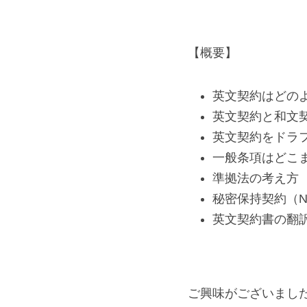
【概要】
英文契約はどの
英文契約と和文
英文契約をドラ
一般条項はどこ
準拠法の考え方
秘密保持契約（N
英文契約書の翻訳
ご興味がございまし