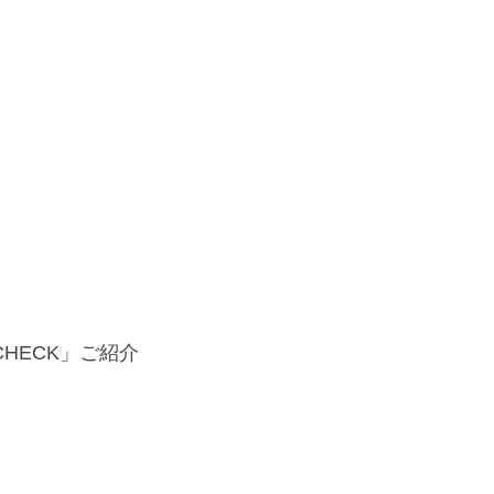
HECK」ご紹介