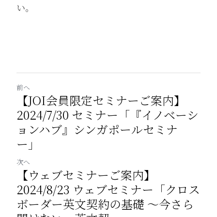
い。
前へ
【JOI会員限定セミナーご案内】
2024/7/30 セミナー「『イノベーシ
ョンハブ』シンガポールセミナ
ー」
次へ
【ウェブセミナーご案内】
2024/8/23 ウェブセミナー「クロス
ボーダー英文契約の基礎 ～今さら