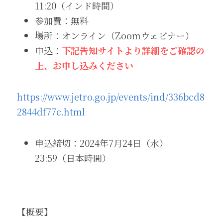
11:20（インド時間）
参加費：無料
場所：オンライン（Zoomウェビナー）
申込：
下記告知サイトより詳細をご確認の
上、お申し込みください
https://www.jetro.go.jp/events/ind/336bcd8
2844df77c.html
申込締切：2024年7月24日（水）
23:59（日本時間）
【概要】