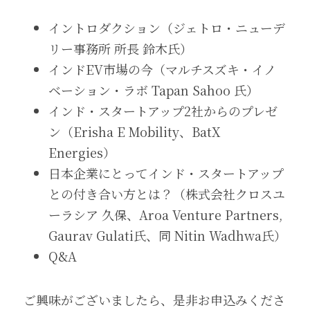
イントロダクション（ジェトロ・ニューデ
リー事務所 所長 鈴木氏）
インドEV市場の今（マルチスズキ・イノ
ベーション・ラボ Tapan Sahoo 氏）
インド・スタートアップ2社からのプレゼ
ン（Erisha E Mobility、BatX 
Energies）
日本企業にとってインド・スタートアップ
との付き合い方とは？（株式会社クロスユ
ーラシア 久保、Aroa Venture Partners, 
Gaurav Gulati氏、同 Nitin Wadhwa氏）
Q&A
ご興味がございましたら、是非お申込みくださ