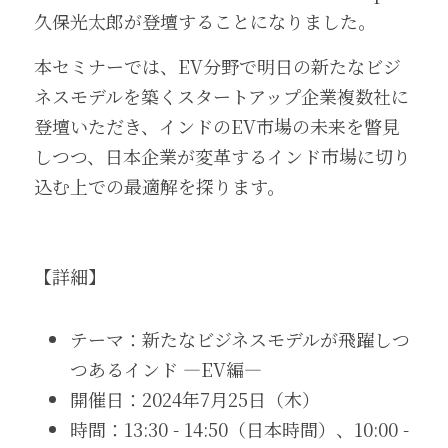
久保光太郎が登壇することになりました。
本セミナーでは、EV分野で明日の新たなビジ
ネスモデルを築くスタートアップ企業複数社に
登壇いただき、インドのEV市場の未来を瞥見
しつつ、日本企業が変革するインド市場に切り
込む上での最適解を探ります。
【詳細】
テーマ：新たなビジネスモデルが飛躍しつ
つあるインド ―EV編―
開催日：2024年7月25日（木）
時間：13:30 - 14:50（日本時間）、10:00 - 