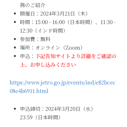
務のご紹介
開催日：2024年3月21日（木）
時間：15:00 - 16:00（日本時間）、11:30 - 
12:30（インド時間）
参加費：無料
場所：オンライン（Zoom）
申込：
下記告知サイトより詳細をご確認の
上、お申し込みください
https://www.jetro.go.jp/events/ind/e82bcec
08e4b6911.html
申込締切：2024年3月20日（水）
23:59（日本時間）