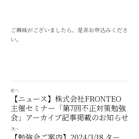
ご興味がございましたら、是非お申込みくださ
い。
前へ
【ニュース】株式会社FRONTEO
主催セミナー「第7回不正対策勉強
会」アーカイブ記事掲載のお知らせ
次へ
【勉強会ご案内】2024/3/18 ター