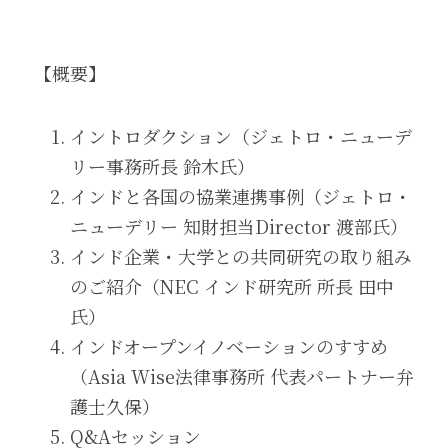
【概要】
イントロダクション（ジェトロ・ニューデ
リー事務所長 鈴木氏）
インドと各国の協業連携事例（ジェトロ・
ニューデリー 知財担当Director 渡部氏）
インド企業・大学との共同研究の取り組み
のご紹介（NEC インド研究所 所長 田中
氏）
インドオープンイノベーションのすすめ
（Asia Wise法律事務所 代表パートナー弁
護士久保）
Q&Aセッション