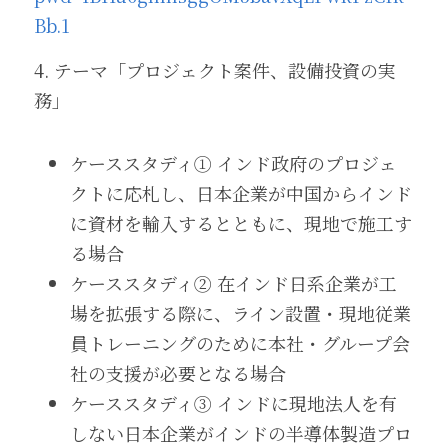
Bb.1
4. テーマ
「プロジェクト案件、設備投資の実
務」
ケーススタディ① インド政府のプロジェ
クトに応札し、日本企業が中国からインド
に資材を輸入するとともに、現地で施工す
る場合
ケーススタディ② 在インド日系企業が工
場を拡張する際に、ライン設置・現地従業
員トレーニングのために本社・グループ会
社の支援が必要となる場合
ケーススタディ③ インドに現地法人を有
しない日本企業がインドの半導体製造プロ