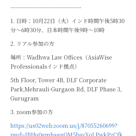
---------------------------------------
1. 日時：10月22日（火）インド時間午後5時30
分～6時30分、日本時間午後9時～10時
2. リアル参加の方
場所：Wadhwa Law Offices（AsiaWise 
Professionalsインド拠点）
5th Floor, Tower 4B, DLF Corporate 
Park,Mehrauli-Gurgaon Rd, DLF Phase 3, 
Gurugram
3. zoom参加の方
https://us02web.zoom.us/j/87055260699?
pwd=IBHu0gmhsggOM5bavXqLPwkPzCfk