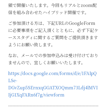
領で開催いたします。今回もリアルとzoom配
信を組み合わせたハイブリッド開催です。
ご参加頂ける方は、下記URLのGoogleForm
に必要事項をご記入頂くとともに、必ず下記ケ
ーススタディに関するご質問をご提供頂きます
ようにお願い致します。
なお、メールでの参加申込みは受け付けており
ませんので、宜しくお願いいたします。
https://docs.google.com/forms/d/e/1FAIpQ
LSe-
DGvZup5SErnxqGGATXOQmm73Ldj4lMVI
IjG1XqFARn6f7g/viewform
---------------------------------------------------------------