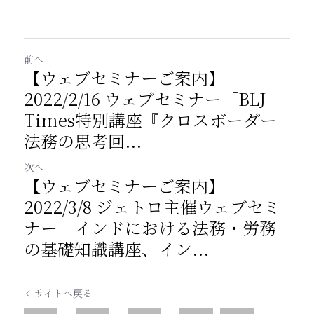
前へ
【ウェブセミナーご案内】
2022/2/16 ウェブセミナー「BLJ
Times特別講座『クロスボーダー
法務の思考回...
次へ
【ウェブセミナーご案内】
2022/3/8 ジェトロ主催ウェブセミ
ナー「インドにおける法務・労務
の基礎知識講座、イン...
サイトへ戻る