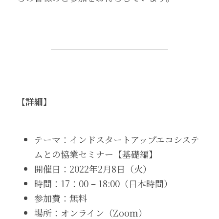
【詳細】
テーマ：インドスタートアップエコシステ
ムとの協業セミナー【基礎編】
開催日：2022年2月8日（火）
時間：17：00 – 18:00（日本時間）
参加費：無料
場所：オンライン（Zoom）