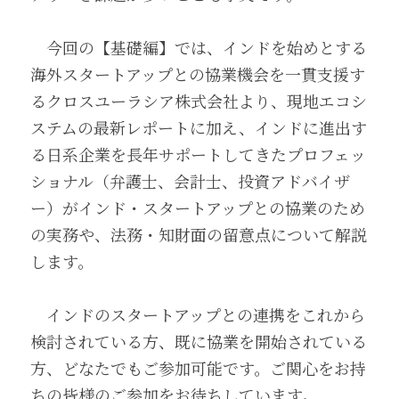
　今回の【基礎編】では、インドを始めとする
海外スタートアップとの協業機会を一貫支援す
るクロスユーラシア株式会社より、現地エコシ
ステムの最新レポートに加え、インドに進出す
る日系企業を長年サポートしてきたプロフェッ
ショナル（弁護士、会計士、投資アドバイザ
ー）がインド・スタートアップとの協業のため
の実務や、法務・知財面の留意点について解説
します。
　インドのスタートアップとの連携をこれから
検討されている方、既に協業を開始されている
方、どなたでもご参加可能です。ご関心をお持
ちの皆様のご参加をお待ちしています。