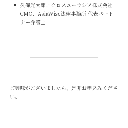
久保光太郎／クロスユーラシア株式会社 
CMO、AsiaWise法律事務所 代表パート
ナー弁護士
ご興味がございましたら、是非お申込みくださ
い。