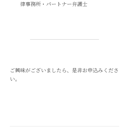
律事務所・パートナー弁護士 
ご興味がございましたら、是非お申込みくださ
い。