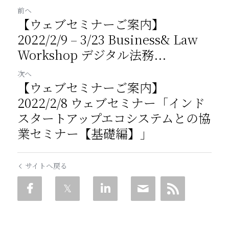
前へ
【ウェブセミナーご案内】
2022/2/9 – 3/23 Business& Law
Workshop デジタル法務...
次へ
【ウェブセミナーご案内】
2022/2/8 ウェブセミナー「インド
スタートアップエコシステムとの協
業セミナー【基礎編】」
サイトへ戻る