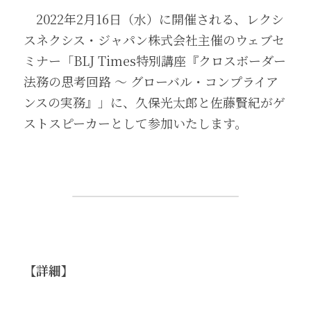
　2022年2月16日（水）に開催される、レクシ
スネクシス・ジャパン株式会社主催のウェブセ
ミナー「BLJ Times特別講座『クロスボーダー
法務の思考回路 ～ グローバル・コンプライア
ンスの実務』」に、久保光太郎と佐藤賢紀がゲ
ストスピーカーとして参加いたします。 
【詳細】