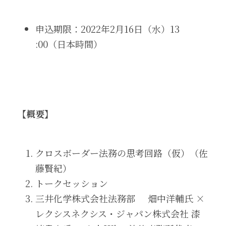
申込期限：2022年2月16日（水）13 
:00（日本時間） 
【概要】
クロスボーダー法務の思考回路（仮）（佐
藤賢紀） 
トークセッション
三井化学株式会社法務部     畑中洋輔氏 × 
レクシスネクシス・ジャパン株式会社 漆