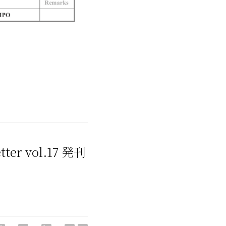
er vol.17 発刊