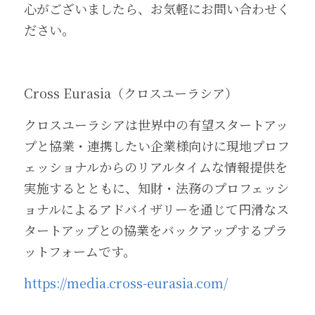
心がございましたら、お気軽にお問い合わせく
ださい。
Cross Eurasia（クロスユーラシア）
クロスユーラシアは世界中の有望スタートアッ
プと協業・連携したい企業様向けに現地プロフ
ェッショナルからのリアルタイムな情報提供を
実施するとともに、知財・法務のプロフェッシ
ョナルによるアドバイザリーを通じて円滑なス
タートアップとの協業をバックアップするプラ
ットフォームです。
https://media.cross-eurasia.com/