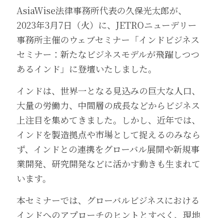
AsiaWise法律事務所代表の久保光太郎が、
2023年3月7日（火）に、JETROニューデリー
事務所主催のウェブセミナー「インドビジネス
セミナー：新たなビジネスモデルが飛躍しつつ
あるインド」に登壇いたしました。
インドは、世界一となる見込みの巨大な人口、
大量の労働力、中間層の成長などからビジネス
上注目を集めてきました。しかし、近年では、
インドを製造拠点や市場として捉えるのみなら
ず、インドとの連携をグローバル展開や新規事
業開発、研究開発などに活かす動きも生まれて
います。
本セミナーでは、グローバルビジネスにおける
インドへのアプローチのヒントとすべく、現地