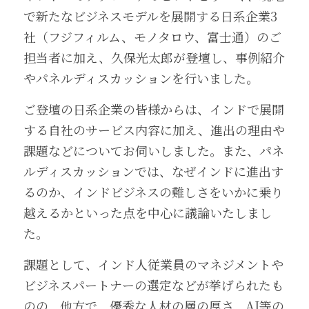
で新たなビジネスモデルを展開する日系企業3
社（フジフィルム、モノタロウ、富士通）のご
担当者に加え、久保光太郎が登壇し、事例紹介
やパネルディスカッションを行いました。
ご登壇の日系企業の皆様からは、インドで展開
する自社のサービス内容に加え、進出の理由や
課題などについてお伺いしました。また、パネ
ルディスカッションでは、なぜインドに進出す
るのか、インドビジネスの難しさをいかに乗り
越えるかといった点を中心に議論いたしまし
た。
課題として、インド人従業員のマネジメントや
ビジネスパートナーの選定などが挙げられたも
のの、他方で、優秀な人材の層の厚さ、AI等の