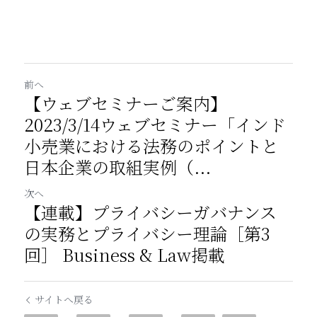
前へ
【ウェブセミナーご案内】
2023/3/14ウェブセミナー「インド
小売業における法務のポイントと
日本企業の取組実例（...
次へ
【連載】プライバシーガバナンス
の実務とプライバシー理論［第3
回］ Business & Law掲載
サイトへ戻る