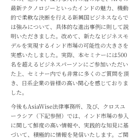
最新テクノロジーといったインドの魅力、機動
的で柔軟な決断を行える新興国ビジネスならで
は強みについて、具体的な進出事例に則して説
明いただきました。改めて、新たなビジネスモ
デルを実現するインド市場の可能性の大きさを
実感いたしました。実際、本セミナーには500
名を超えるビジネスパーソンにご参加いただい
た上、セミナー内でも非常に多くのご質問を頂
き、日系企業の皆様の高い関心を感じておりま
した。
今後もAsiaWise法律事務所、及び、クロスユ
ーラシア（下記参照）では、インド市場の参入
に関して鮮度の高い情報や、実践的な知見に基
づいて、積極的に情報を発信いたします。ご関