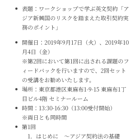
表題：ワークショップで学ぶ英文契約「ア
ジア新興国のリスクを踏まえた取引契約実
務のポイント」
開催日：2019年9月17日（火）、2019年10
月4日（金）
※第2回において第1回に出される課題のフ
ィードバックを行いますので、2回セット
の受講をお勧めいたします。
場所：東京都港区東麻布1-9-15 東麻布1丁
目ビル4階 セミナールーム
時間：13:30-16:30（13:00受付開始）
※両日とも同時間
第1回
　1．はじめに　～アジア契約法の基礎