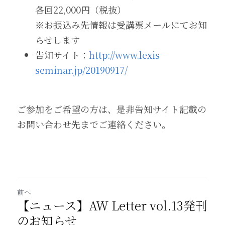
各回22,000円（税抜）
※お振込み先情報は受講票メールにてお知
らせします
告知サイト：
http://www.lexis-
seminar.jp/20190917/
ご参加をご希望の方は、是非告知サイト記載の
お問い合わせ先までご連絡ください。
前へ
【ニュース】AW Letter vol.13発刊
のお知らせ