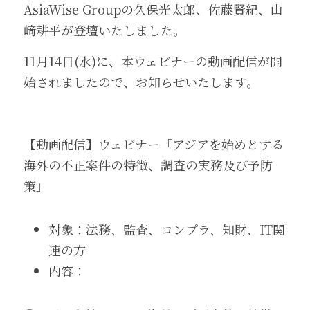
AsiaWise Groupの久保光太郎、佐藤賢紀、山
﨑耕平が登壇いたしました。
11月14日(水)に、本ウェビナーの動画配信が開
始されましたので、お知らせいたします。
【動画配信】ウェビナー「アジアを始めとする
海外の不正案件の特徴、調査の実務及び予防
策」
対象：法務、監査、コンプラ、知財、IT関
連の方
内容：