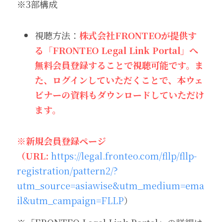
※3部構成
視聴方法：
株式会社FRONTEOが提供す
る「FRONTEO Legal Link Portal」へ
無料会員登録することで視聴可能です。ま
た、ログインしていただくことで、本ウェ
ビナーの資料もダウンロードしていただけ
ます。
※新規会員登録ページ
（URL:
https://legal.fronteo.com/fllp/fllp-
registration/pattern2/?
utm_source=asiawise&utm_medium=ema
il&utm_campaign=FLLP
）