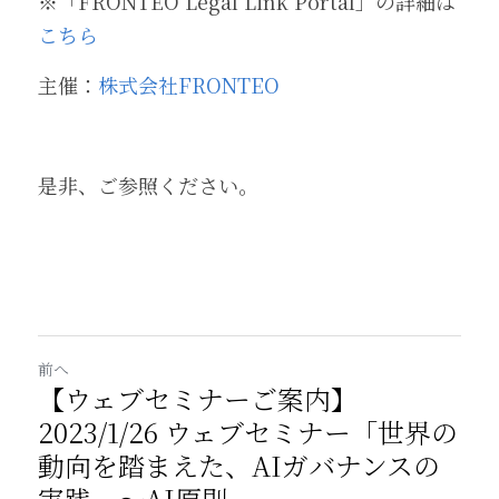
※「FRONTEO Legal Link Portal」の詳細は
こちら
主催：
株式会社FRONTEO
是非、ご参照ください。
前へ
【ウェブセミナーご案内】
2023/1/26 ウェブセミナー「世界の
動向を踏まえた、AIガバナンスの
実践 ～AI原則...