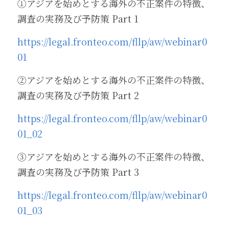
①アジアを始めとする海外の不正案件の特徴、
調査の実務及び予防策 Part 1
https://legal.fronteo.com/fllp/aw/webinar0
01
②アジアを始めとする海外の不正案件の特徴、
調査の実務及び予防策 Part 2
https://legal.fronteo.com/fllp/aw/webinar0
01_02
③アジアを始めとする海外の不正案件の特徴、
調査の実務及び予防策 Part 3
https://legal.fronteo.com/fllp/aw/webinar0
01_03