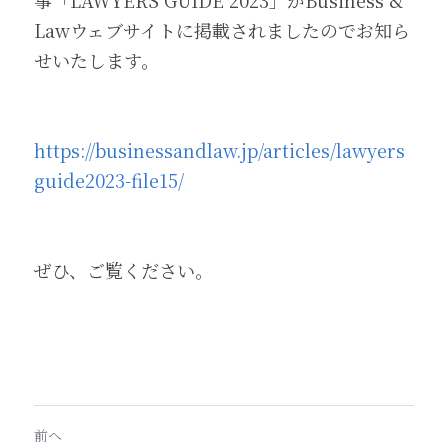
事「LAWYERS GUIDE 2023」がBusiness & 
Lawウェブサイトに掲載されましたのでお知ら
せいたします。
https://businessandlaw.jp/articles/lawyers
guide2023-file15/
ぜひ、ご覧ください。
前へ