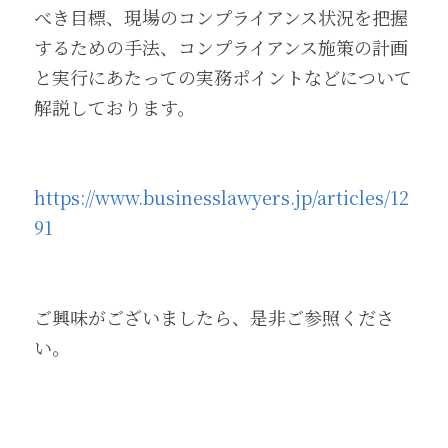
べき目標、現場のコンプライアンス状況を把握
するための手法、コンプライアンス施策の計画
と実行にあたっての実務ポイントなどについて
解説しております。
https://www.businesslawyers.jp/articles/12
91
ご興味がございましたら、是非ご参照くださ
い。