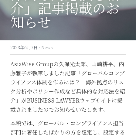
介」記事掲載のお
知らせ
2023年6月7日
·
News
AsiaWise Groupの久保光太郎、山崎耕平、内
藤雅子が執筆しました記事「グローバルコンプ
ライアンス体制を作るには？　海外拠点のリス
ク分析やポリシー作成など具体的な対応法を紹
介」がBUSINESS LAWYERウェブサイトに掲
載されましたのでお知らせいたします。
本稿では、グローバル・コンプライアンス担当
部門に着任したばかりの方を想定し、設定する