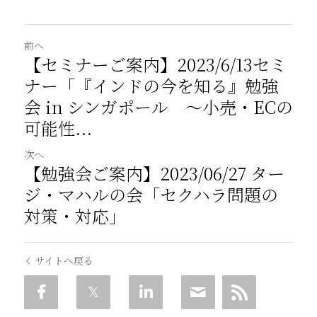
前へ
【セミナーご案内】2023/6/13セミ
ナー「『インドの今を知る』勉強
会 in シンガポール ～小売・ECの
可能性...
次へ
【勉強会ご案内】2023/06/27 ター
ジ・マハルの会「セクハラ問題の
対策・対応」
サイトへ戻る