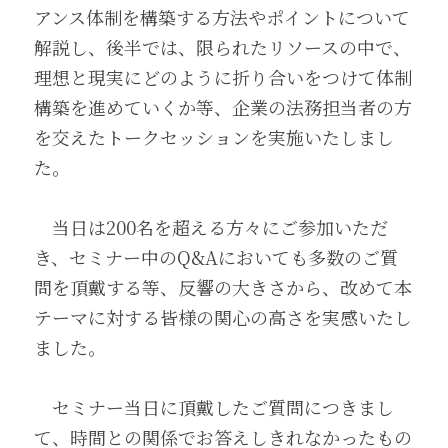
アンス体制を構築する方法やポイントについて
解説し、後半では、限られたリソースの中で、
理想と現実にどのように折り合いをつけて体制
構築を進めていくか等、企業の法務担当者の方
を交えたトークセッションを実施いたしまし
た。
　当日は200名を超える方々にご参加いただ
き、セミナー中のQ&Aにおいても多数のご質
問を頂戴する等、反響の大きさから、改めて本
テーマに対する皆様の関心の高さを実感いたし
ました。 
　セミナー当日に頂戴したご質問につきまし
て、時間との関係でお答えしきれなかったもの