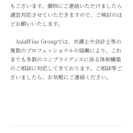
もございます。個別にご連絡いただけましたら
適宜対応させていただきますので、ご検討のほ
どお願いいたします。 
　AsiaWise Groupでは、弁護士や会計士等の
複数のプロフェッショナルの協働により、これ
までも多数のコンプライアンスに係る体制構築
のご相談に対応してきております。ご相談等ご
ざいましたら、お気軽にご連絡ください。