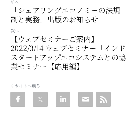
前へ
「シェアリングエコノミーの法規
制と実務」出版のお知らせ
次へ
【ウェブセミナーご案内】
2022/3/14 ウェブセミナー「インド
スタートアップエコシステムとの協
業セミナー【応用編】」
サイトへ戻る