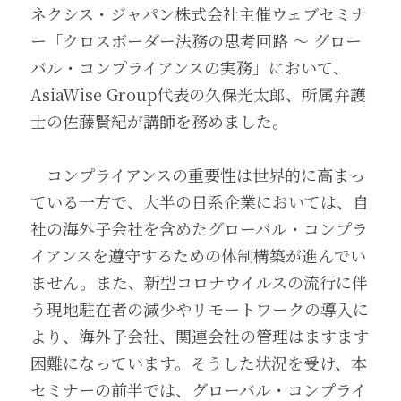
ネクシス・ジャパン株式会社主催ウェブセミナ
ー「クロスボーダー法務の思考回路 ～ グロー
バル・コンプライアンスの実務」において、
AsiaWise Group代表の久保光太郎、所属弁護
士の佐藤賢紀が講師を務めました。 
　コンプライアンスの重要性は世界的に高まっ
ている一方で、大半の日系企業においては、自
社の海外子会社を含めたグローバル・コンプラ
イアンスを遵守するための体制構築が進んでい
ません。また、新型コロナウイルスの流行に伴
う現地駐在者の減少やリモートワークの導入に
より、海外子会社、関連会社の管理はますます
困難になっています。そうした状況を受け、本
セミナーの前半では、グローバル・コンプライ