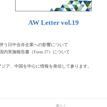
AW Letter vol.19
に伴う日中合弁企業への影響について
内実施報告書（Form 27）について
アジア、中国を中心に情報を発信して参ります。
次へ