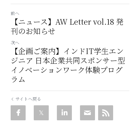
前へ
【ニュース】AW Letter vol.18 発
刊のお知らせ
次へ
【企画ご案内】インドIT学生エン
ジニア 日本企業共同スポンサー型
イノベーションワーク体験プログ
ラム
サイトへ戻る