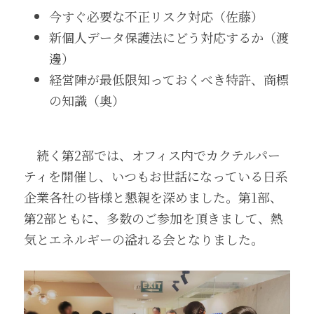
今すぐ必要な不正リスク対応（佐藤）
新個人データ保護法にどう対応するか（渡
邊）
経営陣が最低限知っておくべき特許、商標
の知識（奥）
　続く第2部では、オフィス内でカクテルパー
ティを開催し、いつもお世話になっている日系
企業各社の皆様と懇親を深めました。第1部、
第2部ともに、多数のご参加を頂きまして、熱
気とエネルギーの溢れる会となりました。