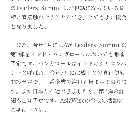
のLeaders’ Summitはお世話になっている皆
様と直接触れ合うことができ、とてもよい機会
となりました。
　また、今年4月にはAW Leaders’ Summitの
第2弾をインド・バンガロールにおいても開催
予定です。バンガロールはインドのシリコンバ
レーと呼ばれ、今年3月には成田との直行便も
開設予定で、日系企業の注目も集まっておりま
す。また日取りが近づきましたら、第2弾の詳
細も告知予定です。AsiaWiseの今後の活動に
ご期待下さい。