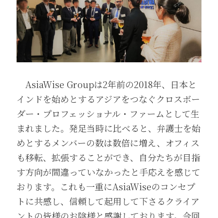
　AsiaWise Groupは2年前の2018年、日本と
インドを始めとするアジアをつなぐクロスボー
ダー・プロフェッショナル・ファームとして生
まれました。発足当時に比べると、弁護士を始
めとするメンバーの数は数倍に増え、オフィス
も移転、拡張することができ、自分たちが目指
す方向が間違っていなかったと手応えを感じて
おります。これも一重にAsiaWiseのコンセプ
トに共感し、信頼して起用して下さるクライア
ントの皆様のお陰様と感謝しております。今回