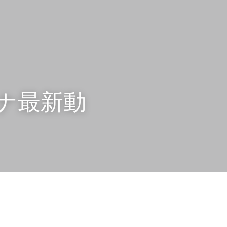
・コロナ最新動