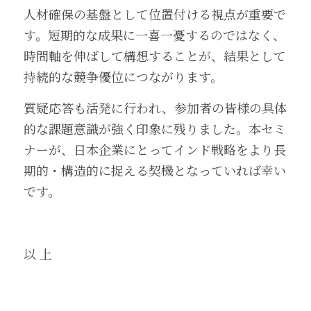
人材確保の基盤として位置付ける視点が重要で
す。短期的な成果に一喜一憂するのではなく、
時間軸を伸ばして構想することが、結果として
持続的な競争優位につながります。
質疑応答も活発に行われ、参加者の皆様の具体
的な課題意識が強く印象に残りました。本セミ
ナーが、日本企業にとってインド戦略をより長
期的・構造的に捉える契機となっていれば幸い
です。
以 上