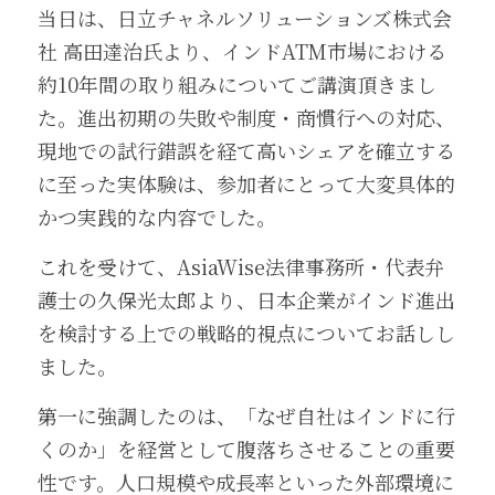
当日は、日立チャネルソリューションズ株式会
社 高田達治氏より、インドATM市場における
約10年間の取り組みについてご講演頂きまし
た。進出初期の失敗や制度・商慣行への対応、
現地での試行錯誤を経て高いシェアを確立する
に至った実体験は、参加者にとって大変具体的
かつ実践的な内容でした。
これを受けて、AsiaWise法律事務所・代表弁
護士の久保光太郎より、日本企業がインド進出
を検討する上での戦略的視点についてお話しし
ました。
第一に強調したのは、「なぜ自社はインドに行
くのか」を経営として腹落ちさせることの重要
性です。人口規模や成長率といった外部環境に