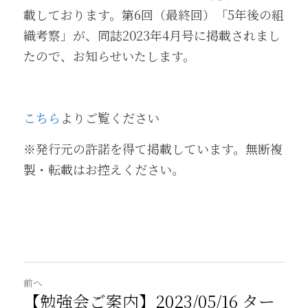
載しております。第6回（最終回）「5年後の組
織考察」が、同誌2023年4月号に掲載されまし
たので、お知らせいたします。
こちら
よりご覧ください
※発行元の許諾を得て掲載しています。無断複
製・転載はお控えください。
前へ
【勉強会ご案内】2023/05/16 ター