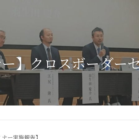
ナー】クロスボーダー
ミナー実施報告】