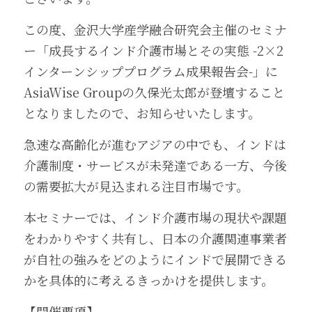
この度、金沢大学産学融合研究会主催のセミナ
ー「成長するインド介護市場とその実態 -2×2
インターンシッププログラム成果報告会-」に
AsiaWise Groupの久保光太郎が登壇すること
となりましたので、お知らせいたします。
急速な高齢化が進むアジアの中でも、インドは
介護制度・サービスが未発達である一方、今後
の需要拡大が見込まれる注目市場です。
本セミナーでは、インド介護市場の現状や課題
をわかりやすく共有し、日本の介護関連事業者
が自社の強みをどのようにインドで展開できる
かを具体的に考えるきっかけを提供します。
【開催要項】