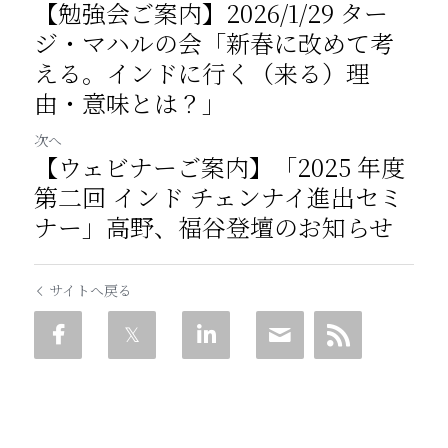
【勉強会ご案内】2026/1/29 ター
ジ・マハルの会「新春に改めて考
える。インドに行く（来る）理
由・意味とは？」
次へ
【ウェビナーご案内】「2025 年度
第二回 インド チェンナイ進出セミ
ナー」高野、福谷登壇のお知らせ
サイトへ戻る