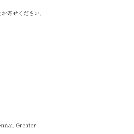
をお寄せください。
nnai, Greater 