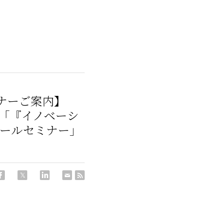
ミナーご案内】
ミナー「『イノベーシ
ポールセミナー」