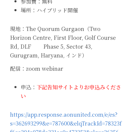
参加費：無料
場所：ハイブリッド開催
現地：The Quorum Gurgaon（Two 
Horizon Centre, First Floor, Golf Course 
Rd, DLF 　　Phase 5, Sector 43, 
Gurugram, Haryana, インド）
配信：zoom webinar
申込：
下記告知サイトよりお申込みくださ
い
https://app.response.aonunited.com/e/es?
s=362693299&e=787600&elqTrackId=78323f