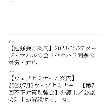
い。
前へ
【勉強会ご案内】2023/06/27 ター
ジ・マハルの会「セクハラ問題の
対策・対応」
次へ
【ウェブセミナーご案内】
2023/7/13ウェブセミナー「【第7
回不正対策勉強会】弁護士／公認
会計士が解説する、内...