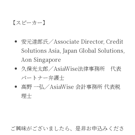
【スピーカー】
安元達郎氏／Associate Director, Credit 
Solutions Asia, Japan Global Solutions, 
Aon Singapore
久保光太郎／AsiaWise法律事務所　代表
パートナー弁護士
高野 一弘／AsiaWise 会計事務所 代表税
理士
ご興味がございましたら、是非お申込みくださ