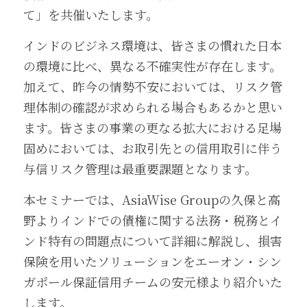
て」を共催いたします。
インドのビジネス環境は、皆さまの慣れた日本
の環境に比べ、異なる不確実性が存在します。
加えて、昨今の情勢不安においては、リスク管
理体制の確認が求められる場合もあるかと思い
ます。皆さまの事業の更なる拡大における足場
固めにおいては、お取引先との信用取引に伴う
与信リスク管理は最重要課題となります。
本セミナーでは、AsiaWise Groupの久保と高
野よりインドでの債権に関する法務・税務とイ
ンド特有の問題点について詳細に解説し、損害
保険を用いたソリューションをエーオン・シン
ガポール保証信用チームの安元様より紹介いた
します。