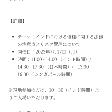
【詳細】
テーマ：インドにおける債権に関する法務
の注意点とリスク管理について
開催日：2023年7月17日（月）
時間：11:00 - 14:00 （インド時間）/　
14:30 - 17:30 （日本時間）/　13:30 - 
16:30 （シンガポール時間）
※現地参加の方は、10：30（インド時間）よ
りご入場いただけます。