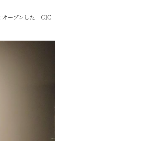
オープンした「CIC 