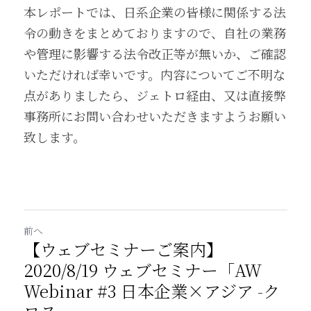
本レポートでは、日系企業の皆様に関係する法
令の動きをまとめておりますので、自社の業務
や管理に影響する法令改正等が無いか、ご確認
いただければ幸いです。内容についてご不明な
点がありましたら、ジェトロ経由、又は直接弊
事務所にお問い合わせいただきますようお願い
致します。
前へ
【ウェブセミナーご案内】
2020/8/19 ウェブセミナー「AW
Webinar #3 日本企業×アジア -ク