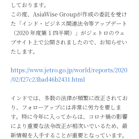
しております。
この度、AsiaWise Groupが作成の委託を受け
た「インド・ビジネス関連法令等アップデート 
（2020 年度第 1 四半期）」がジェトロのウェ
ブサイト上で公開されましたので、お知らせい
たします。
https://www.jetro.go.jp/world/reports/2020
/02/f27c23bad46b2431.html
インドでは、多数の法律が頻繁に改正されてお
り、フォローアップには非常に労力を要しま
す。特に今年に入ってからは、コロナ禍の影響
により重要な法令改正が相次いでいるため、最
新情報を入手することが重要となっています。