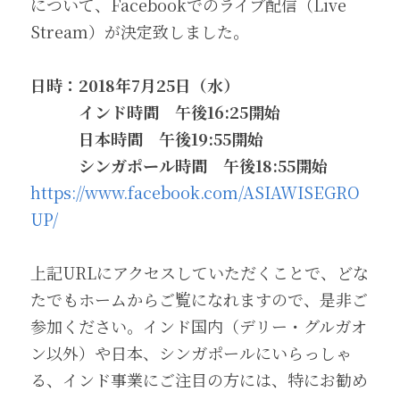
について、Facebookでのライブ配信（Live 
Stream）が決定致しました。
日時：2018年7月25日（水）
　　　インド時間　午後16:25開始
　　　日本時間　午後19:55開始
　　　シンガポール時間　午後18:55開始
https://www.facebook.com/ASIAWISEGRO
UP/
上記URLにアクセスしていただくことで、どな
たでもホームからご覧になれますので、是非ご
参加ください。インド国内（デリー・グルガオ
ン以外）や日本、シンガポールにいらっしゃ
る、インド事業にご注目の方には、特にお勧め