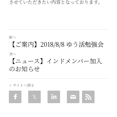
させていただきたい内容となっております。
前へ
【ご案内】2018/8/8 ゆう活勉強会
次へ
【ニュース】インドメンバー加入
のお知らせ
サイトへ戻る