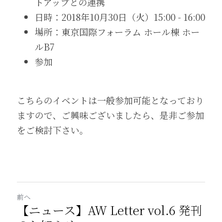
トアップとの連携
日時：2018年10月30日（火）15:00 - 16:00
場所：東京国際フォーラム ホール棟 ホー
ルB7
参加
こちらのイベントは一般参加可能となっており
ますので、ご興味ございましたら、是非ご参加
をご検討下さい。
前へ
【ニュース】AW Letter vol.6 発刊