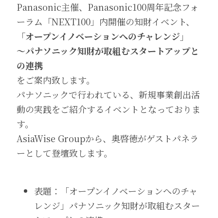
Panasonic主催、Panasonic100周年記念フォ
ーラム「NEXT100」内開催の知財イベント、
「オープンイノベーションへのチャレンジ」
～パナソニック知財が取組むスタートアップと
の連携
をご案内致します。
パナソニックで行われている、新規事業創出活
動の実践をご紹介するイベントとなっておりま
す。
AsiaWise Groupから、奥啓徳がゲストパネラ
ーとして登壇致します。
表題：「オープンイノベーションへのチャ
レンジ」パナソニック知財が取組むスター