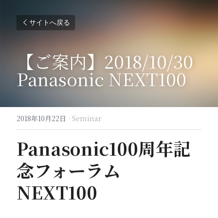
サイトへ戻る
【ご案内】2018/10/30 
Panasonic NEXT100
2018年10月22日
·
Seminar
Panasonic100周年記
念フォーラム 
NEXT100